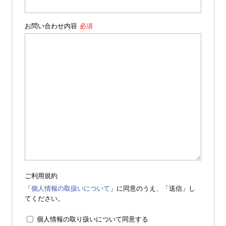
お問い合わせ内容
ご利用規約
「
個人情報の取扱いについて
」に同意のうえ、「送信」し
てください。
個人情報の取り扱いについて同意する