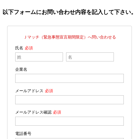
以下フォームにお問い合わせ内容を記入して下さい。
Ｊマッチ（緊急事態宣言期間限定）へ問い合わせる
氏名
企業名
メールアドレス
メールアドレス確認
電話番号