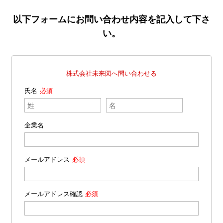
以下フォームにお問い合わせ内容を記入して下さ
い。
株式会社未来図へ問い合わせる
氏名
企業名
メールアドレス
メールアドレス確認