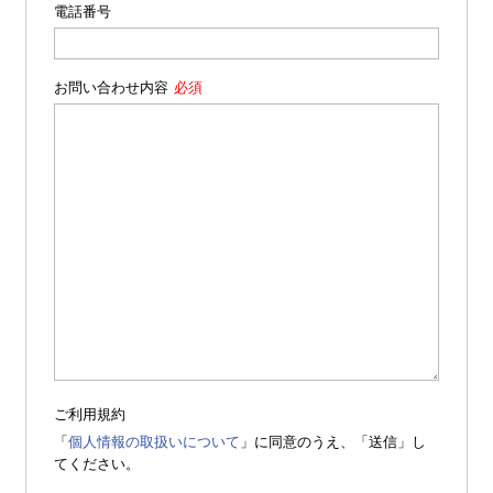
電話番号
お問い合わせ内容
ご利用規約
「
個人情報の取扱いについて
」に同意のうえ、「送信」し
てください。