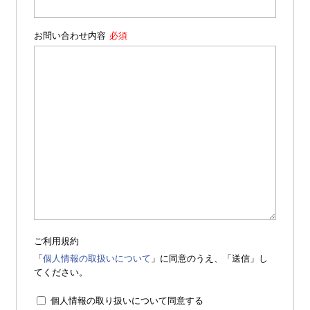
お問い合わせ内容
ご利用規約
「
個人情報の取扱いについて
」に同意のうえ、「送信」し
てください。
個人情報の取り扱いについて同意する