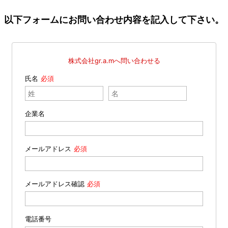
以下フォームにお問い合わせ内容を記入して下さい。
株式会社gr.a.mへ問い合わせる
氏名
企業名
メールアドレス
メールアドレス確認
電話番号