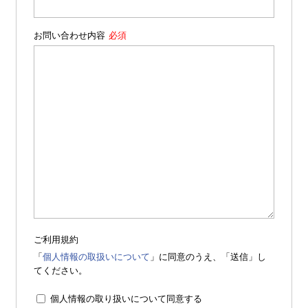
お問い合わせ内容
ご利用規約
「
個人情報の取扱いについて
」に同意のうえ、「送信」し
てください。
個人情報の取り扱いについて同意する