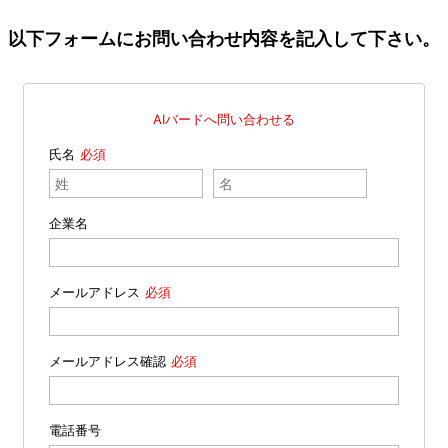
以下フォームにお問い合わせ内容を記入して下さい。
AIバードへ問い合わせる
氏名
企業名
メールアドレス
メールアドレス確認
電話番号