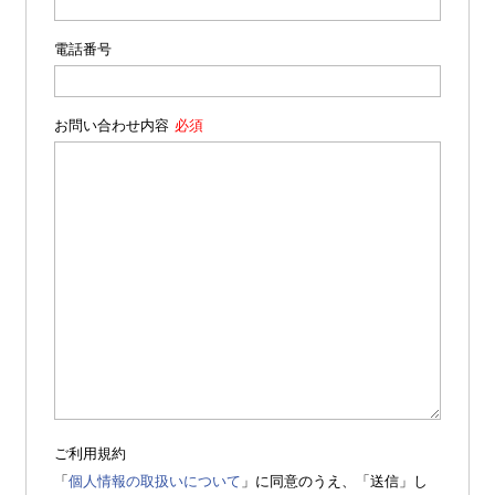
電話番号
お問い合わせ内容
ご利用規約
「
個人情報の取扱いについて
」に同意のうえ、「送信」し