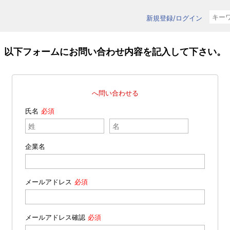
新規登録/ログイン
以下フォームにお問い合わせ内容を記入して下さい。
へ問い合わせる
氏名
企業名
メールアドレス
メールアドレス確認