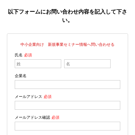
以下フォームにお問い合わせ内容を記入して下さ
い。
中小企業向け 新規事業セミナー情報へ問い合わせる
氏名
企業名
メールアドレス
メールアドレス確認