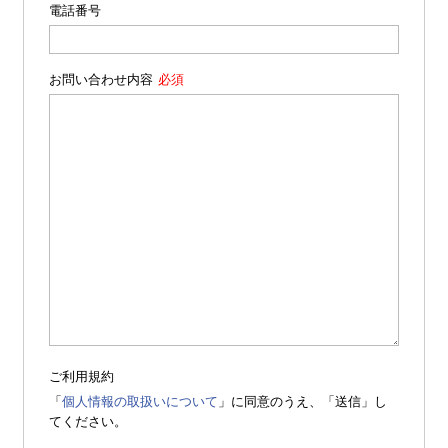
電話番号
お問い合わせ内容
ご利用規約
「
個人情報の取扱いについて
」に同意のうえ、「送信」し
てください。