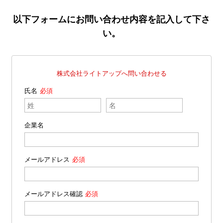
以下フォームにお問い合わせ内容を記入して下さ
い。
株式会社ライトアップへ問い合わせる
氏名
企業名
メールアドレス
メールアドレス確認