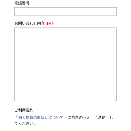
電話番号
お問い合わせ内容
ご利用規約
「
個人情報の取扱いについて
」に同意のうえ、「送信」し
てください。