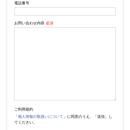
電話番号
お問い合わせ内容
ご利用規約
「
個人情報の取扱いについて
」に同意のうえ、「送信」し
てください。