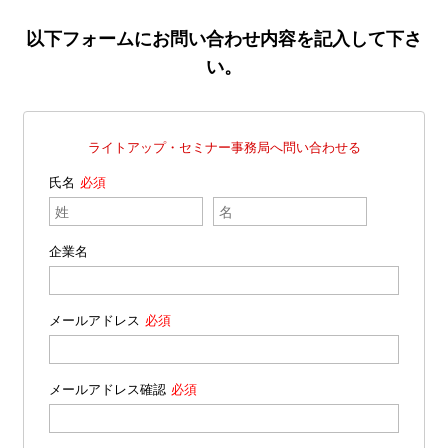
以下フォームにお問い合わせ内容を記入して下さ
い。
ライトアップ・セミナー事務局へ問い合わせる
氏名
企業名
メールアドレス
メールアドレス確認