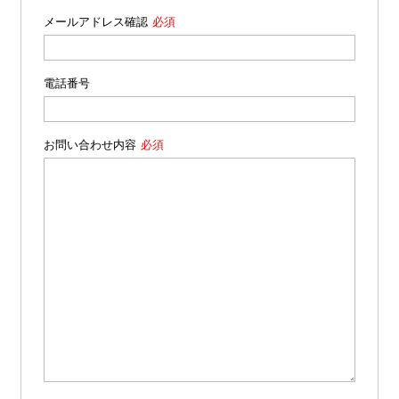
メールアドレス確認
電話番号
お問い合わせ内容