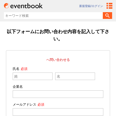
新規登録/ログイン
以下フォームにお問い合わせ内容を記入して下さ
い。
へ問い合わせる
氏名
企業名
メールアドレス