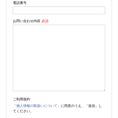
電話番号
お問い合わせ内容
ご利用規約
「
個人情報の取扱いについて
」に同意のうえ、「送信」し
てください。