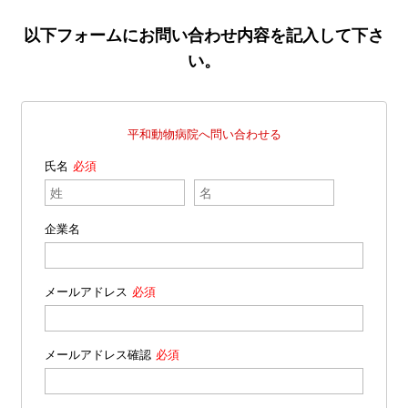
以下フォームにお問い合わせ内容を記入して下さ
い。
平和動物病院へ問い合わせる
氏名
企業名
メールアドレス
メールアドレス確認