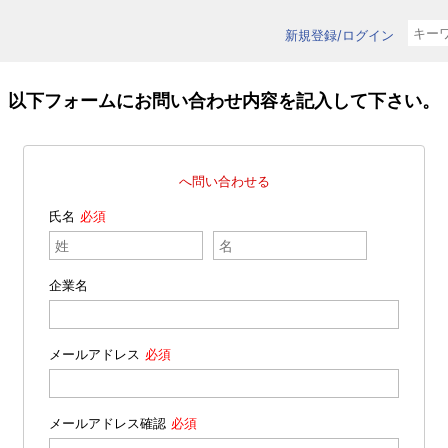
新規登録/ログイン
以下フォームにお問い合わせ内容を記入して下さい。
へ問い合わせる
氏名
企業名
メールアドレス
メールアドレス確認