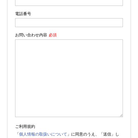
電話番号
お問い合わせ内容
ご利用規約
「
個人情報の取扱いについて
」に同意のうえ、「送信」し