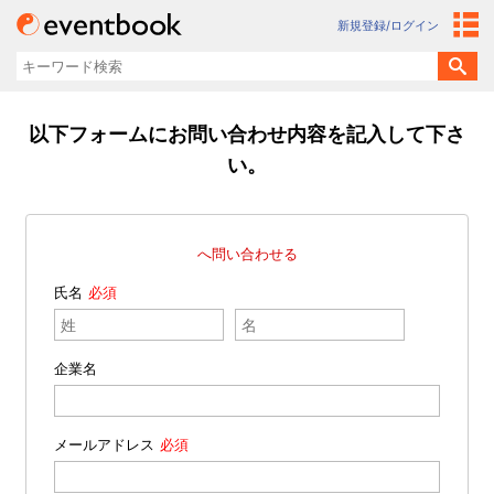
新規登録/ログイン
以下フォームにお問い合わせ内容を記入して下さ
い。
へ問い合わせる
氏名
企業名
メールアドレス