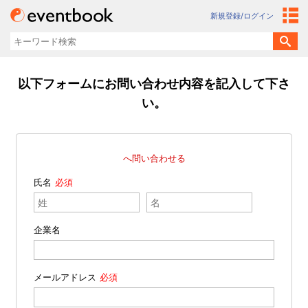
新規登録/ログイン
以下フォームにお問い合わせ内容を記入して下さ
い。
へ問い合わせる
氏名
企業名
メールアドレス