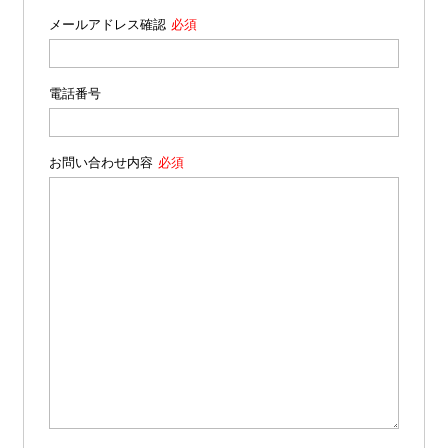
メールアドレス確認
電話番号
お問い合わせ内容