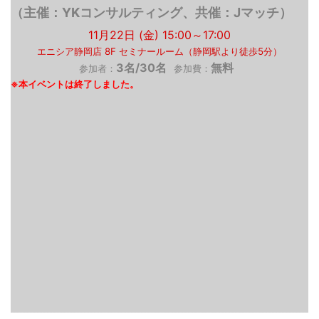
（主催：YKコンサルティング、共催：Jマッチ）
11月22日 (金) 15:00～17:00
エニシア静岡店 8F セミナールーム（静岡駅より徒歩5分）
3名/30名
無料
参加者：
参加費：