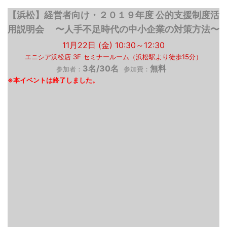
【浜松】経営者向け・２０１９年度 公的支援制度活
用説明会 〜人手不足時代の中小企業の対策方法〜
11月22日 (金) 10:30～12:30
エニシア浜松店 3F セミナールーム（浜松駅より徒歩15分）
3名/30名
無料
参加者：
参加費：