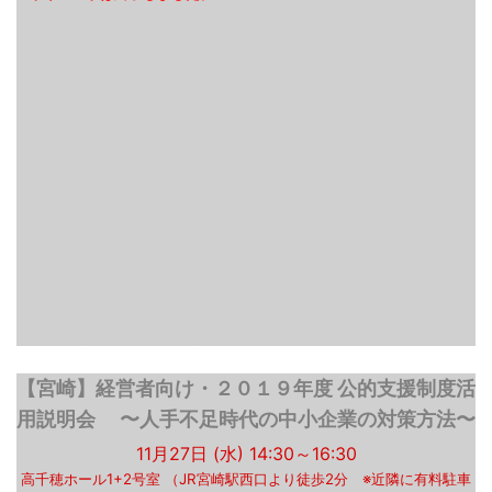
【宮崎】経営者向け・２０１９年度 公的支援制度活
用説明会 〜人手不足時代の中小企業の対策方法〜
11月27日 (水) 14:30～16:30
高千穂ホール1+2号室 （JR宮崎駅西口より徒歩2分 ※近隣に有料駐車