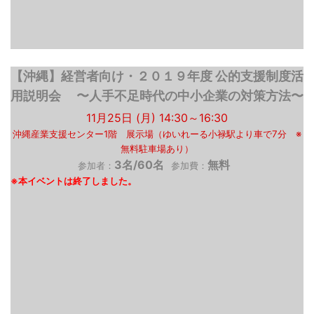
【沖縄】経営者向け・２０１９年度 公的支援制度活
用説明会 〜人手不足時代の中小企業の対策方法〜
11月25日 (月) 14:30～16:30
沖縄産業支援センター1階 展示場（ゆいれーる小禄駅より車で7分 ※
無料駐車場あり）
3名/60名
無料
参加者：
参加費：