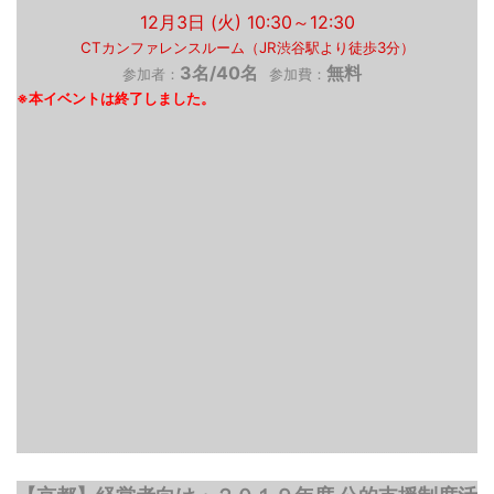
12月3日 (火) 10:30～12:30
CTカンファレンスルーム（JR渋谷駅より徒歩3分）
3名/40名
無料
参加者：
参加費：