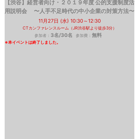
【渋谷】経営者向け・２０１９年度 公的支援制度活
用説明会 〜人手不足時代の中小企業の対策方法〜
11月27日 (水) 10:30～12:30
CTカンファレンスルーム（JR渋谷駅より徒歩3分）
3名/30名
無料
参加者：
参加費：