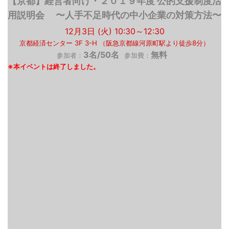
【京都】経営者向け・２０１９年度 公的支援制度活
用説明会 〜人手不足時代の中小企業の対策方法〜
12月3日 (火) 10:30～12:30
京都経済センター 3F 3-H （阪急京都線河原町駅より徒歩8分）
3名/50名
無料
参加者：
参加費：