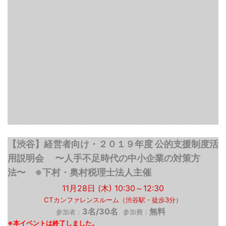
【渋谷】経営者向け・２０１９年度 公的支援制度活
用説明会 〜人手不足時代の中小企業の対策方
法〜 ※下村・奥村税理士法人主催
11月28日 (木) 10:30～12:30
CTカンファレンスルーム（渋谷駅・徒歩3分）
3名/30名
無料
参加者：
参加費：