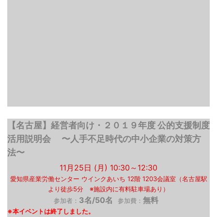
【名古屋】経営者向け・２０１９年度 公的支援制度
活用説明会 〜人手不足時代の中小企業の対策方
法〜
11月25日 (月) 10:30～12:30
愛知県産業労働センター ウインクあいち 12階 1203会議室（名古屋駅
より徒歩5分 ※施設内に有料駐車場あり）
3名/50名
無料
参加者：
参加費：