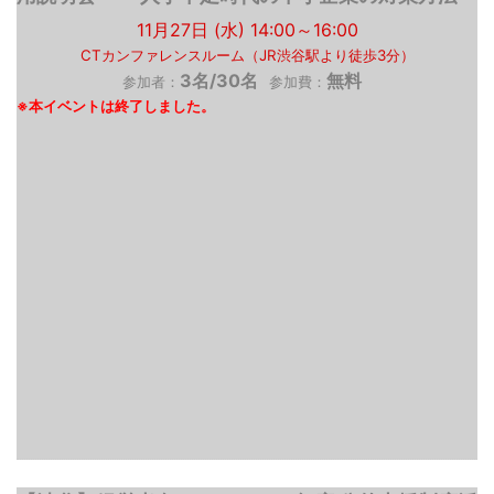
11月27日 (水) 14:00～16:00
CTカンファレンスルーム（JR渋谷駅より徒歩3分）
3名/30名
無料
参加者：
参加費：