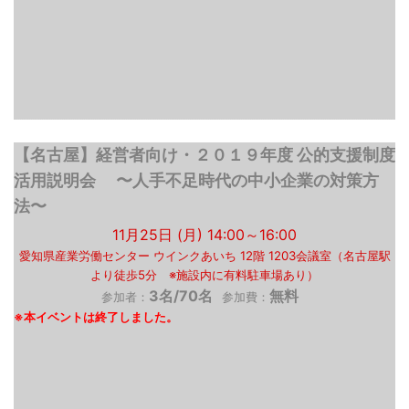
【名古屋】経営者向け・２０１９年度 公的支援制度
活用説明会 〜人手不足時代の中小企業の対策方
法〜
11月25日 (月) 14:00～16:00
愛知県産業労働センター ウインクあいち 12階 1203会議室（名古屋駅
より徒歩5分 ※施設内に有料駐車場あり）
3名/70名
無料
参加者：
参加費：