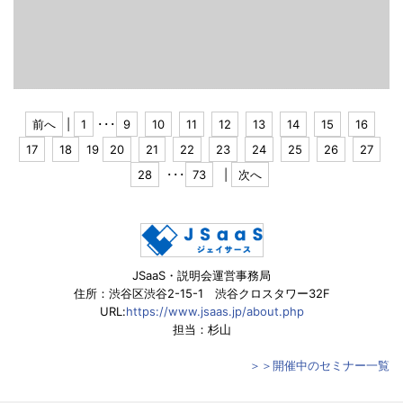
前へ
|
1
･･･
9
10
11
12
13
14
15
16
17
18
19
20
21
22
23
24
25
26
27
28
･･･
73
|
次へ
JSaaS・説明会運営事務局
住所：渋谷区渋谷2-15-1 渋谷クロスタワー32F
URL:
https://www.jsaas.jp/about.php
担当：杉山
＞＞開催中のセミナー一覧