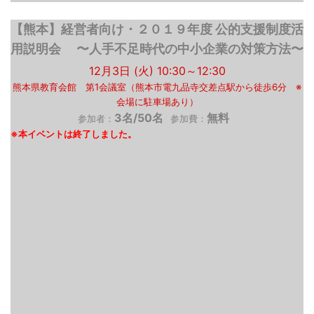
【熊本】経営者向け・２０１９年度 公的支援制度活
用説明会 〜人手不足時代の中小企業の対策方法〜
12月3日 (火) 10:30～12:30
熊本県教育会館 第1会議室（熊本市電九品寺交差点駅から徒歩6分 ※
会場に駐車場あり）
3名/50名
無料
参加者：
参加費：