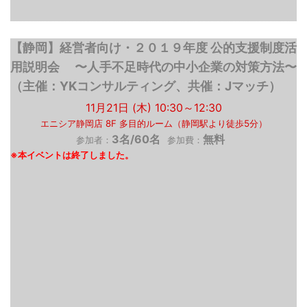
【静岡】経営者向け・２０１９年度 公的支援制度活
用説明会 〜人手不足時代の中小企業の対策方法〜
（主催：YKコンサルティング、共催：Jマッチ）
11月21日 (木) 10:30～12:30
エニシア静岡店 8F 多目的ルーム（静岡駅より徒歩5分）
3名/60名
無料
参加者：
参加費：