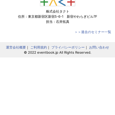
株式会社タクト
住所：東京都新宿区新宿5-6-1 新宿やわらぎビル7F
担当：石井拓真
＞＞過去のセミナー一覧
運営会社概要
｜
ご利用規約
｜
プライバシーポリシー
｜
お問い合わせ
© 2022 eventbook.jp All Rights Reserved.