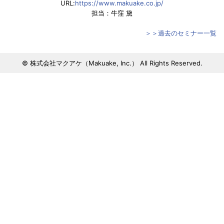
URL:
https://www.makuake.co.jp/
担当：牛窪 黛
＞＞過去のセミナー一覧
© 株式会社マクアケ（Makuake, Inc.） All Rights Reserved.