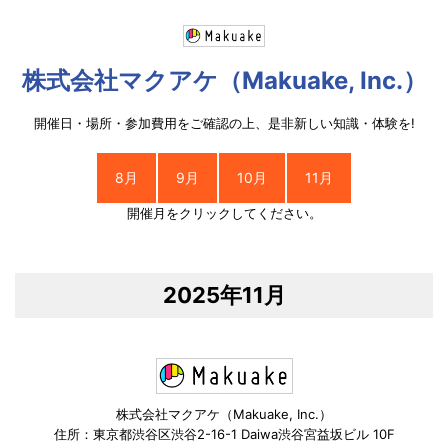
株式会社マクアケ（Makuake, Inc.）
開催日・場所・参加費用をご確認の上、是非新しい知識・体験を!
8月
9月
10月
11月
開催月をクリックしてください。
2025年11月
株式会社マクアケ（Makuake, Inc.）
住所：東京都渋谷区渋谷2-16-1 Daiwa渋谷宮益坂ビル 10F