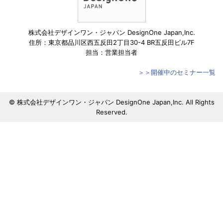
株式会社デザインワン・ジャパン DesignOne Japan,Inc.
住所：東京都品川区西五反田2丁目30-4 BR五反田ビル7F
担当：営業担当者
＞＞開催中のセミナー一覧
© 株式会社デザインワン・ジャパン DesignOne Japan,Inc. All Rights
Reserved.