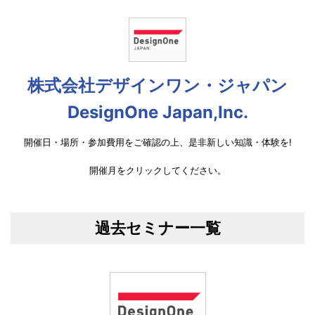
株式会社デザインワン・ジャパン
DesignOne Japan,Inc.
開催日・場所・参加費用をご確認の上、是非新しい知識・体験を!
開催月をクリックしてください。
過去セミナー一覧