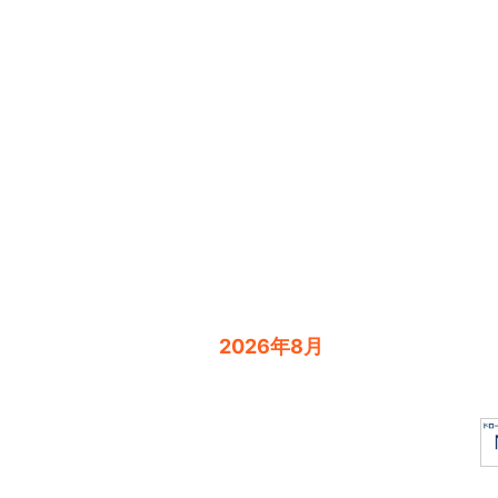
2026年8月