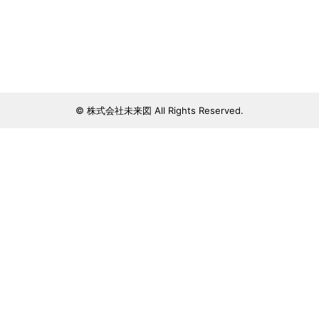
© 株式会社未来図 All Rights Reserved.