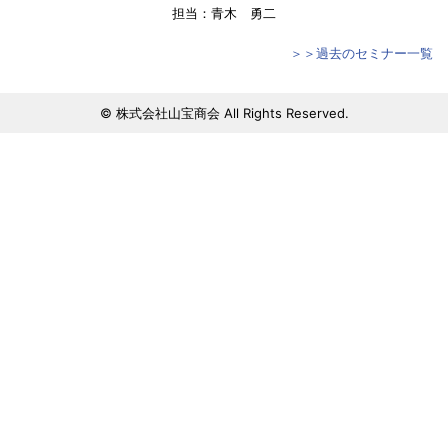
担当：青木 勇二
＞＞過去のセミナー一覧
© 株式会社山宝商会 All Rights Reserved.