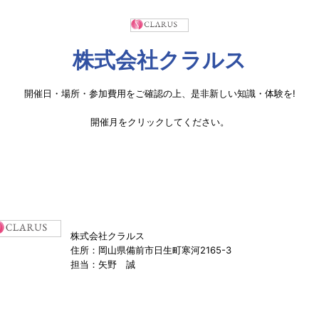
株式会社クラルス
開催日・場所・参加費用をご確認の上、是非新しい知識・体験を!
開催月をクリックしてください。
株式会社クラルス
住所：岡山県備前市日生町寒河2165-3
担当：矢野 誠