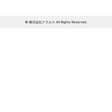
© 株式会社クラルス All Rights Reserved.