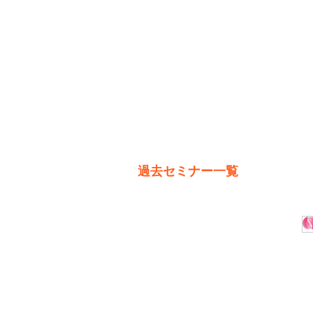
過去セミナー一覧