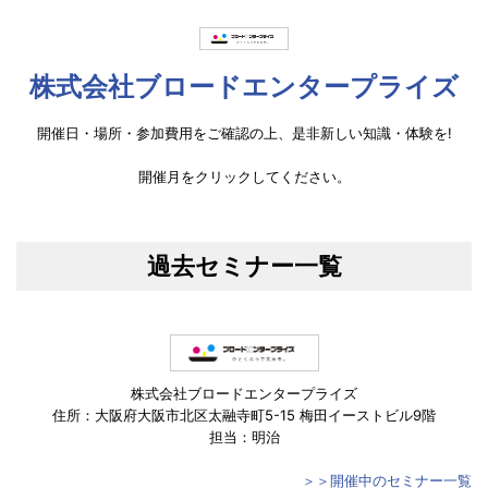
株式会社ブロードエンタープライズ
開催日・場所・参加費用をご確認の上、是非新しい知識・体験を!
開催月をクリックしてください。
過去セミナー一覧
株式会社ブロードエンタープライズ
住所：大阪府大阪市北区太融寺町5-15 梅田イーストビル9階
担当：明治
＞＞開催中のセミナー一覧