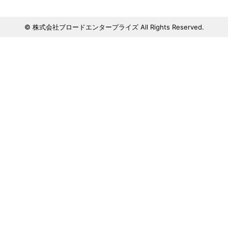
© 株式会社ブロードエンタープライズ All Rights Reserved.