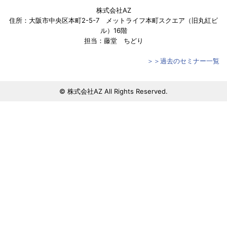
株式会社AZ
住所：大阪市中央区本町2-5-7 メットライフ本町スクエア（旧丸紅ビ
ル）16階
担当：藤堂 ちどり
＞＞過去のセミナー一覧
© 株式会社AZ All Rights Reserved.