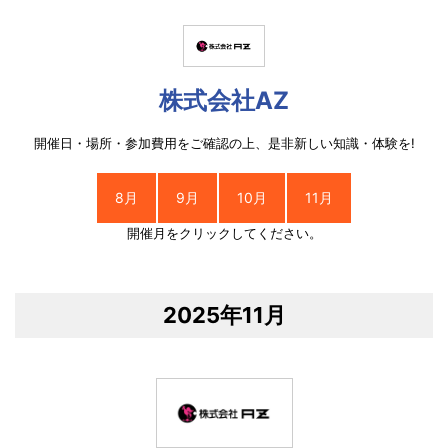
株式会社AZ
開催日・場所・参加費用をご確認の上、是非新しい知識・体験を!
8月
9月
10月
11月
開催月をクリックしてください。
2025年11月