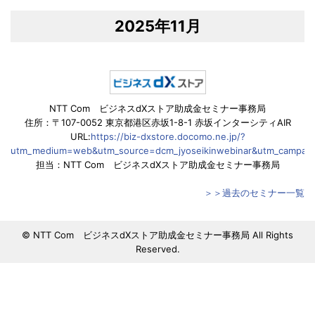
2025年11月
NTT Com ビジネスdXストア助成金セミナー事務局
住所：〒107-0052 東京都港区赤坂1-8-1 赤坂インターシティAIR
URL:
https://biz-dxstore.docomo.ne.jp/?
utm_medium=web&utm_source=dcm_jyoseikinwebinar&utm_campaign
担当：NTT Com ビジネスdXストア助成金セミナー事務局
＞＞過去のセミナー一覧
© NTT Com ビジネスdXストア助成金セミナー事務局 All Rights
Reserved.