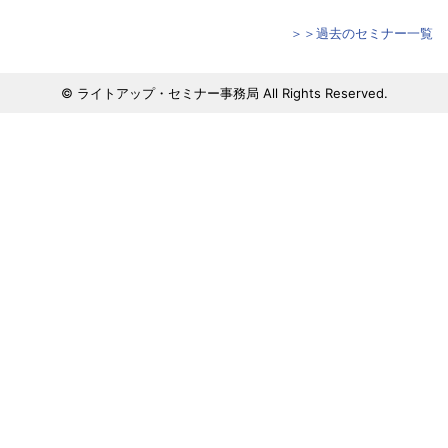
＞＞過去のセミナー一覧
© ライトアップ・セミナー事務局 All Rights Reserved.