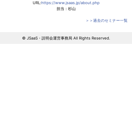
URL:
https://www.jsaas.jp/about.php
担当：杉山
＞＞過去のセミナー一覧
© JSaaS・説明会運営事務局 All Rights Reserved.