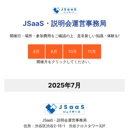
JSaaS・説明会運営事務局
開催日・場所・参加費用をご確認の上、是非新しい知識・体験を!
8月
9月
10月
11月
開催月をクリックしてください。
2025年7月
JSaaS・説明会運営事務局
住所：渋谷区渋谷2-15-1 渋谷クロスタワー32F