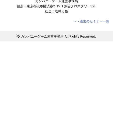
カンパニーゲーム運営事務局
住所：東京都渋谷区渋谷2-15-1 渋谷クロスタワー32F
担当：塩崎万朔
＞＞過去のセミナー一覧
© カンパニーゲーム運営事務局 All Rights Reserved.