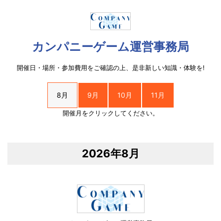
カンパニーゲーム運営事務局
開催日・場所・参加費用をご確認の上、是非新しい知識・体験を!
8月
9月
10月
11月
開催月をクリックしてください。
2026年8月