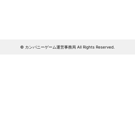
© カンパニーゲーム運営事務局 All Rights Reserved.