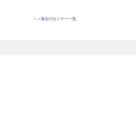
＞＞過去のセミナー一覧