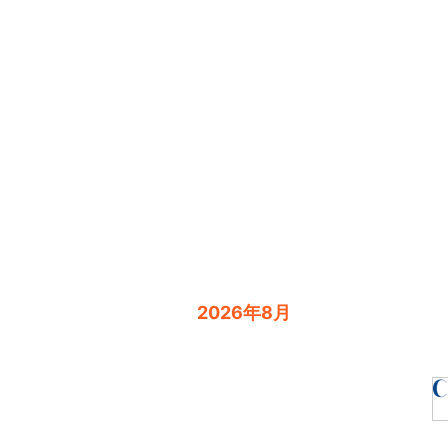
2026年8月