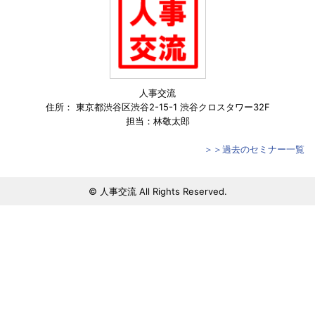
人事交流
住所： 東京都渋谷区渋谷2-15-1 渋谷クロスタワー32F
担当：林敬太郎
＞＞過去のセミナー一覧
© 人事交流 All Rights Reserved.