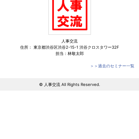
人事交流
住所： 東京都渋谷区渋谷2-15-1 渋谷クロスタワー32F
担当：林敬太郎
＞＞過去のセミナー一覧
© 人事交流 All Rights Reserved.