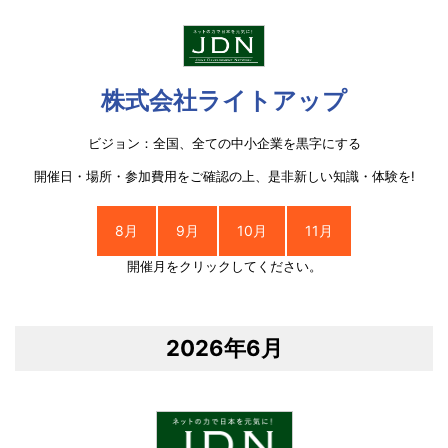
株式会社ライトアップ
ビジョン：全国、全ての中小企業を黒字にする
開催日・場所・参加費用をご確認の上、是非新しい知識・体験を!
8月
9月
10月
11月
開催月をクリックしてください。
2026年6月