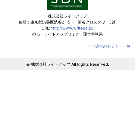
株式会社ライトアップ
住所：東京都渋谷区渋谷2-15-1 渋谷クロスタワー32F
URL:
http://www.writeup.jp/
担当：ライトアップセミナー運営事務局
＞＞過去のセミナー一覧
© 株式会社ライトアップ All Rights Reserved.