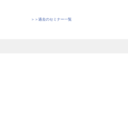
＞＞過去のセミナー一覧