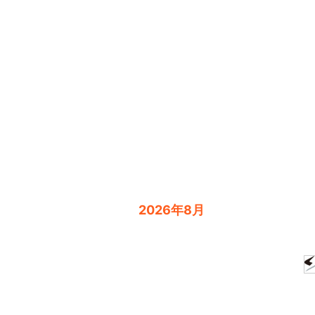
2026年8月