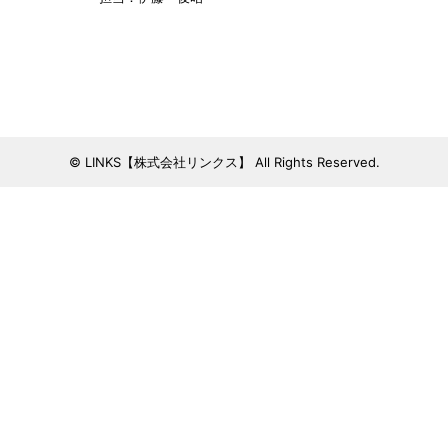
© LINKS【株式会社リンクス】 All Rights Reserved.