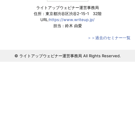
ライトアップウェビナー運営事務局
住所：東京都渋谷区渋谷2-15-1 32階
URL:
https://www.writeup.jp/
担当：鈴木 由愛
＞＞過去のセミナー一覧
© ライトアップウェビナー運営事務局 All Rights Reserved.