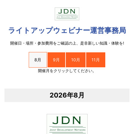
ライトアップウェビナー運営事務局
開催日・場所・参加費用をご確認の上、是非新しい知識・体験を!
8月
9月
10月
11月
開催月をクリックしてください。
2026年8月