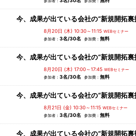
3名/30名
無料
参加者：
参加費：
今、成果が出ている会社の“新規開拓裏
8月20日 (木) 10:30～11:15
WEBセミナー
3名/30名
無料
参加者：
参加費：
今、成果が出ている会社の“新規開拓裏
8月20日 (木) 17:00～17:45
WEBセミナー
3名/30名
無料
参加者：
参加費：
今、成果が出ている会社の“新規開拓裏
8月21日 (金) 10:30～11:15
WEBセミナー
3名/30名
無料
参加者：
参加費：
今、成果が出ている会社の“新規開拓裏