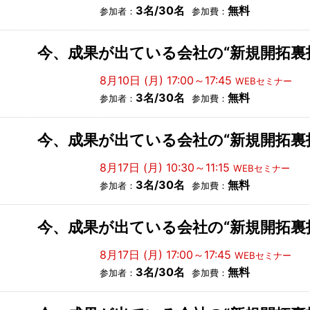
3名/30名
無料
参加者：
参加費：
今、成果が出ている会社の“新規開拓裏
8月10日 (月) 17:00～17:45
WEBセミナー
3名/30名
無料
参加者：
参加費：
今、成果が出ている会社の“新規開拓裏
8月17日 (月) 10:30～11:15
WEBセミナー
3名/30名
無料
参加者：
参加費：
今、成果が出ている会社の“新規開拓裏
8月17日 (月) 17:00～17:45
WEBセミナー
3名/30名
無料
参加者：
参加費：