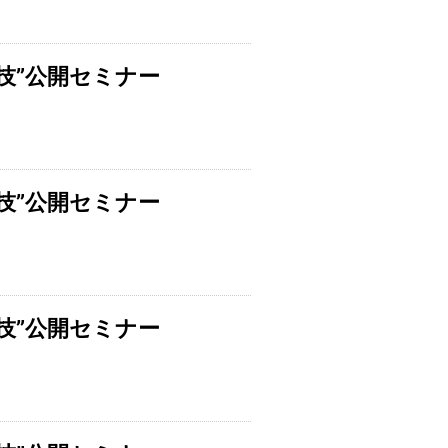
技”公開セミナー
技”公開セミナー
技”公開セミナー