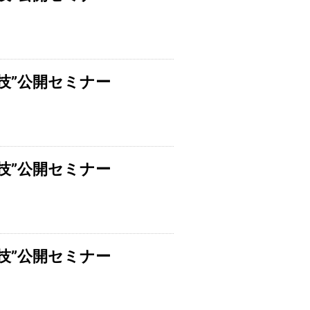
技”公開セミナー
技”公開セミナー
技”公開セミナー