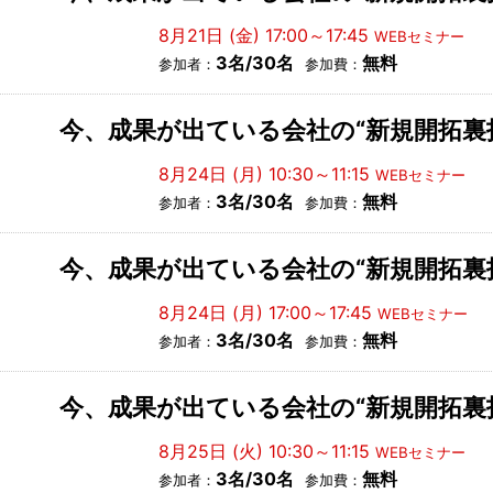
8月21日 (金) 17:00～17:45
WEBセミナー
3名/30名
無料
参加者：
参加費：
今、成果が出ている会社の“新規開拓裏
8月24日 (月) 10:30～11:15
WEBセミナー
3名/30名
無料
参加者：
参加費：
今、成果が出ている会社の“新規開拓裏
8月24日 (月) 17:00～17:45
WEBセミナー
3名/30名
無料
参加者：
参加費：
今、成果が出ている会社の“新規開拓裏
8月25日 (火) 10:30～11:15
WEBセミナー
3名/30名
無料
参加者：
参加費：