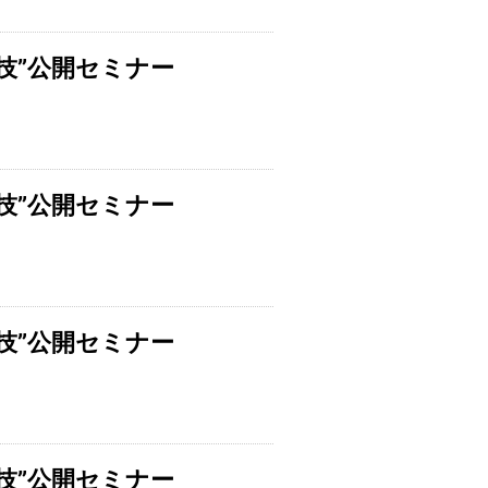
技”公開セミナー
技”公開セミナー
技”公開セミナー
技”公開セミナー