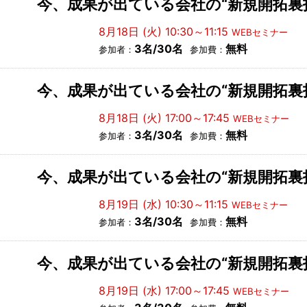
今、成果が出ている会社の“新規開拓裏
8月18日 (火) 10:30～11:15
WEBセミナー
3名/30名
無料
参加者：
参加費：
今、成果が出ている会社の“新規開拓裏
8月18日 (火) 17:00～17:45
WEBセミナー
3名/30名
無料
参加者：
参加費：
今、成果が出ている会社の“新規開拓裏
8月19日 (水) 10:30～11:15
WEBセミナー
3名/30名
無料
参加者：
参加費：
今、成果が出ている会社の“新規開拓裏
8月19日 (水) 17:00～17:45
WEBセミナー