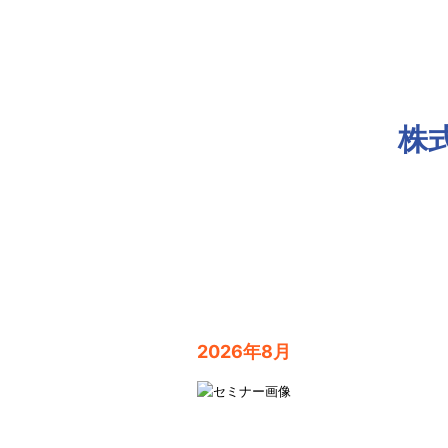
株
2026年8月