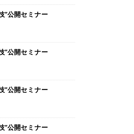
技”公開セミナー
技”公開セミナー
技”公開セミナー
技”公開セミナー