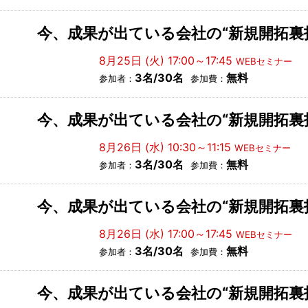
今、成果が出ている会社の“新規開拓裏
8月25日 (火) 17:00～17:45
WEBセミナー
3名/30名
無料
参加者：
参加費：
今、成果が出ている会社の“新規開拓裏
8月26日 (水) 10:30～11:15
WEBセミナー
3名/30名
無料
参加者：
参加費：
今、成果が出ている会社の“新規開拓裏
8月26日 (水) 17:00～17:45
WEBセミナー
3名/30名
無料
参加者：
参加費：
今、成果が出ている会社の“新規開拓裏