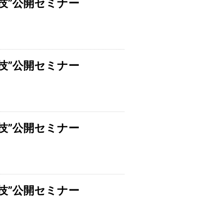
技”公開セミナー
技”公開セミナー
技”公開セミナー
技”公開セミナー