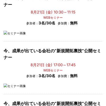
ナー
8月21日 (金) 10:30～11:15
WEBセミナー
3名/30名
無料
参加者：
参加費：
今、成果が出ている会社の“新規開拓裏技”公開セミ
ナー
8月21日 (金) 17:00～17:45
WEBセミナー
3名/30名
無料
参加者：
参加費：
今、成果が出ている会社の“新規開拓裏技”公開セミ