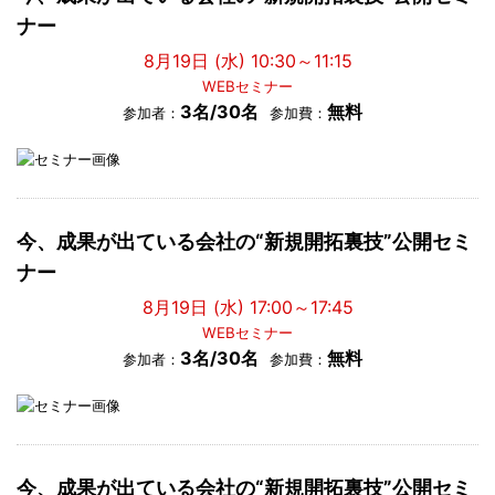
ナー
8月19日 (水) 10:30～11:15
WEBセミナー
3名/30名
無料
参加者：
参加費：
今、成果が出ている会社の“新規開拓裏技”公開セミ
ナー
8月19日 (水) 17:00～17:45
WEBセミナー
3名/30名
無料
参加者：
参加費：
今、成果が出ている会社の“新規開拓裏技”公開セミ