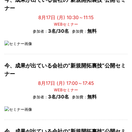
ナー
8月17日 (月) 10:30～11:15
WEBセミナー
3名/30名
無料
参加者：
参加費：
今、成果が出ている会社の“新規開拓裏技”公開セミ
ナー
8月17日 (月) 17:00～17:45
WEBセミナー
3名/30名
無料
参加者：
参加費：
今、成果が出ている会社の“新規開拓裏技”公開セミ