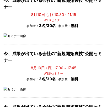
今、成果が出ている会社の“新規開拓裏技”公開セミ
ナー
8月10日 (月) 10:30～11:15
WEBセミナー
3名/30名
無料
参加者：
参加費：
今、成果が出ている会社の“新規開拓裏技”公開セミ
ナー
8月10日 (月) 17:00～17:45
WEBセミナー
3名/30名
無料
参加者：
参加費：
今、成果が出ている会社の“新規開拓裏技”公開セミ