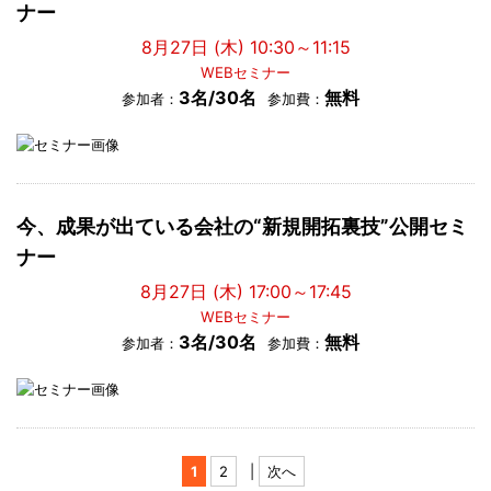
ナー
8月27日 (木) 10:30～11:15
WEBセミナー
3名/30名
無料
参加者：
参加費：
今、成果が出ている会社の“新規開拓裏技”公開セミ
ナー
8月27日 (木) 17:00～17:45
WEBセミナー
3名/30名
無料
参加者：
参加費：
1
2
|
次へ