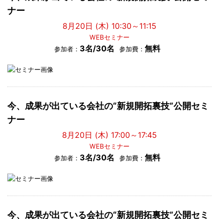
ナー
8月20日 (木) 10:30～11:15
WEBセミナー
3名/30名
無料
参加者：
参加費：
今、成果が出ている会社の“新規開拓裏技”公開セミ
ナー
8月20日 (木) 17:00～17:45
WEBセミナー
3名/30名
無料
参加者：
参加費：
今、成果が出ている会社の“新規開拓裏技”公開セミ