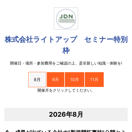
株式会社ライトアップ セミナー特別
枠
開催日・場所・参加費用をご確認の上、是非新しい知識・体験を!
8月
9月
10月
11月
開催月をクリックしてください。
2026年8月