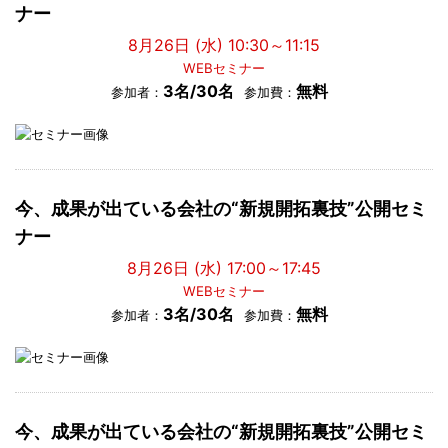
ナー
8月26日 (水) 10:30～11:15
WEBセミナー
3名/30名
無料
参加者：
参加費：
今、成果が出ている会社の“新規開拓裏技”公開セミ
ナー
8月26日 (水) 17:00～17:45
WEBセミナー
3名/30名
無料
参加者：
参加費：
今、成果が出ている会社の“新規開拓裏技”公開セミ