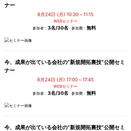
ナー
8月24日 (月) 10:30～11:15
WEBセミナー
3名/30名
無料
参加者：
参加費：
今、成果が出ている会社の“新規開拓裏技”公開セミ
ナー
8月24日 (月) 17:00～17:45
WEBセミナー
3名/30名
無料
参加者：
参加費：
今、成果が出ている会社の“新規開拓裏技”公開セミ