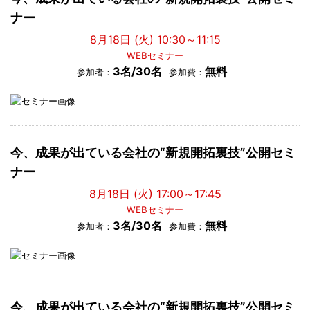
ナー
8月18日 (火) 10:30～11:15
WEBセミナー
3名/30名
無料
参加者：
参加費：
今、成果が出ている会社の“新規開拓裏技”公開セミ
ナー
8月18日 (火) 17:00～17:45
WEBセミナー
3名/30名
無料
参加者：
参加費：
今、成果が出ている会社の“新規開拓裏技”公開セミ