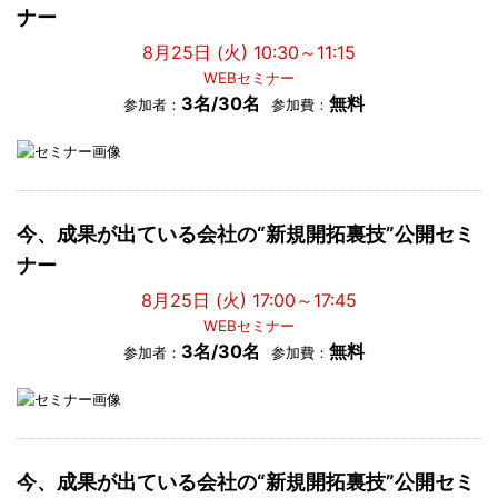
ナー
8月25日 (火) 10:30～11:15
WEBセミナー
3名/30名
無料
参加者：
参加費：
今、成果が出ている会社の“新規開拓裏技”公開セミ
ナー
8月25日 (火) 17:00～17:45
WEBセミナー
3名/30名
無料
参加者：
参加費：
今、成果が出ている会社の“新規開拓裏技”公開セミ