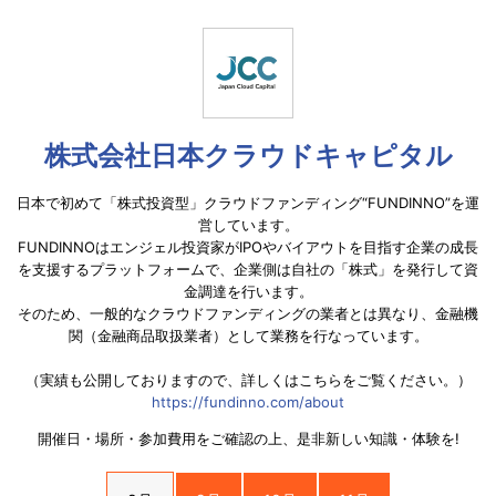
株式会社日本クラウドキャピタル
日本で初めて「株式投資型」クラウドファンディング“FUNDINNO”を運
営しています。
FUNDINNOはエンジェル投資家がIPOやバイアウトを目指す企業の成長
を支援するプラットフォームで、企業側は自社の「株式」を発行して資
金調達を行います。
そのため、一般的なクラウドファンディングの業者とは異なり、金融機
関（金融商品取扱業者）として業務を行なっています。
（実績も公開しておりますので、詳しくはこちらをご覧ください。）
https://fundinno.com/about
開催日・場所・参加費用をご確認の上、是非新しい知識・体験を!