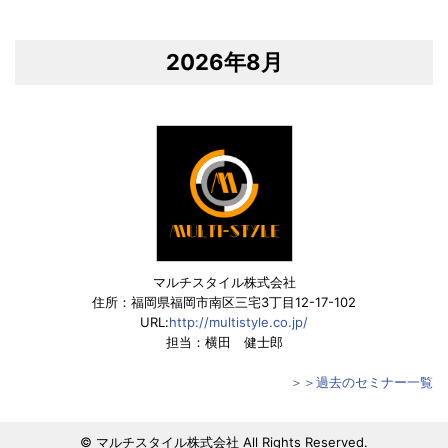
2026年8月
マルチスタイル株式会社
住所：福岡県福岡市南区三宅3丁目12-17-102
URL:
http://multistyle.co.jp/
担当：横田 健士郎
＞＞過去のセミナー一覧
© マルチスタイル株式会社 All Rights Reserved.