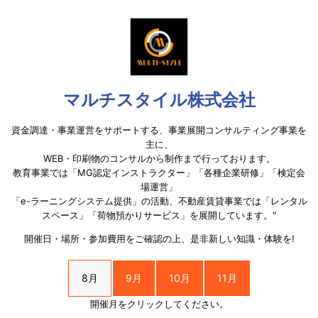
マルチスタイル株式会社
資金調達・事業運営をサポートする、事業展開コンサルティング事業を
主に、
WEB・印刷物のコンサルから制作まで行っております。
教育事業では「MG認定インストラクター」「各種企業研修」「検定会
場運営」
「e-ラーニングシステム提供」の活動、不動産賃貸事業では「レンタル
スペース」「荷物預かりサービス」を展開しています。"
開催日・場所・参加費用をご確認の上、是非新しい知識・体験を!
8月
9月
10月
11月
開催月をクリックしてください。