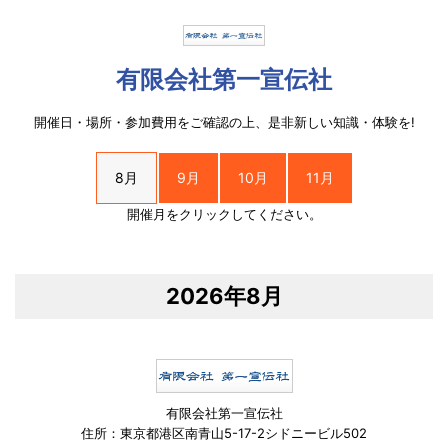
有限会社第一宣伝社
開催日・場所・参加費用をご確認の上、是非新しい知識・体験を!
8月
9月
10月
11月
開催月をクリックしてください。
2026年8月
有限会社第一宣伝社
住所：東京都港区南青山5-17-2シドニービル502