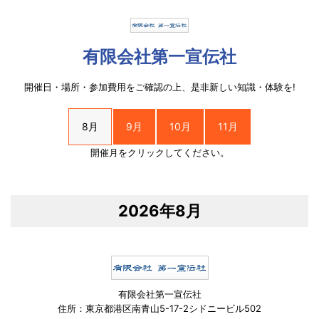
有限会社第一宣伝社
開催日・場所・参加費用をご確認の上、是非新しい知識・体験を!
8月
9月
10月
11月
開催月をクリックしてください。
2026年8月
有限会社第一宣伝社
住所：東京都港区南青山5-17-2シドニービル502