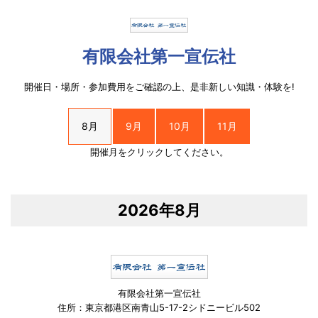
有限会社第一宣伝社
開催日・場所・参加費用をご確認の上、是非新しい知識・体験を!
8月
9月
10月
11月
開催月をクリックしてください。
2026年8月
有限会社第一宣伝社
住所：東京都港区南青山5-17-2シドニービル502