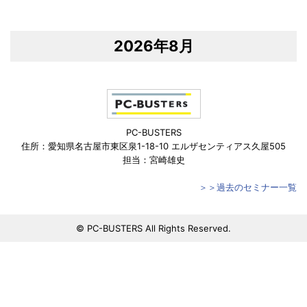
2026年8月
PC-BUSTERS
住所：愛知県名古屋市東区泉1-18-10 エルザセンティアス久屋505
担当：宮崎雄史
＞＞過去のセミナー一覧
© PC-BUSTERS All Rights Reserved.