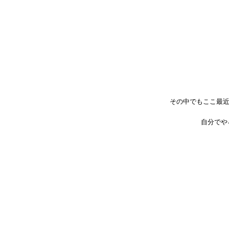
その中でもここ最近
自分でや