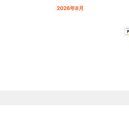
2026年8月