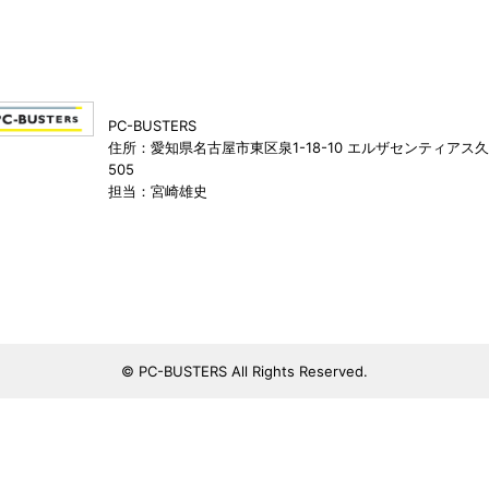
PC-BUSTERS
住所：愛知県名古屋市東区泉1-18-10 エルザセンティアス
505
担当：宮崎雄史
© PC-BUSTERS All Rights Reserved.