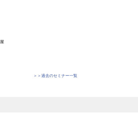
久屋
＞＞過去のセミナー一覧