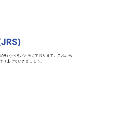
RS)
者が行うべきだと考えております。これから
作り上げていきましょう。