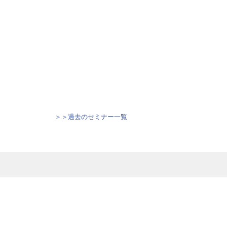
＞＞過去のセミナー一覧