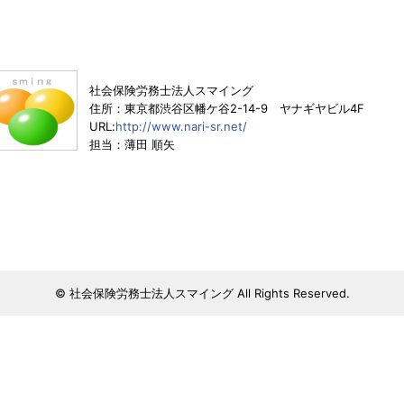
社会保険労務士法人スマイング
住所：東京都渋谷区幡ケ谷2-14-9 ヤナギヤビル4F
URL:
http://www.nari-sr.net/
担当：薄田 順矢
© 社会保険労務士法人スマイング All Rights Reserved.