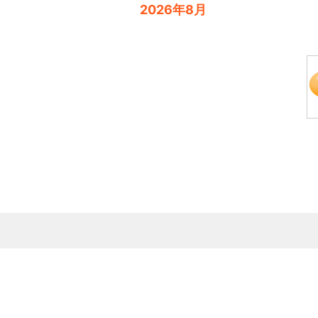
2026年8月