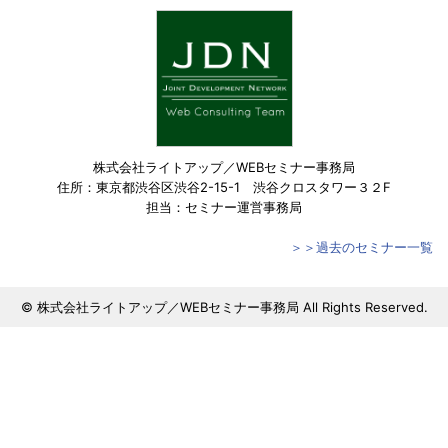
株式会社ライトアップ／WEBセミナー事務局
住所：東京都渋谷区渋谷2-15-1 渋谷クロスタワー３２F
担当：セミナー運営事務局
＞＞過去のセミナー一覧
© 株式会社ライトアップ／WEBセミナー事務局 All Rights Reserved.