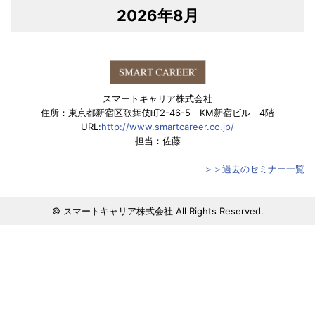
2026年8月
スマートキャリア株式会社
住所：東京都新宿区歌舞伎町2-46-5 KM新宿ビル 4階
URL:
http://www.smartcareer.co.jp/
担当：佐藤
＞＞過去のセミナー一覧
© スマートキャリア株式会社 All Rights Reserved.