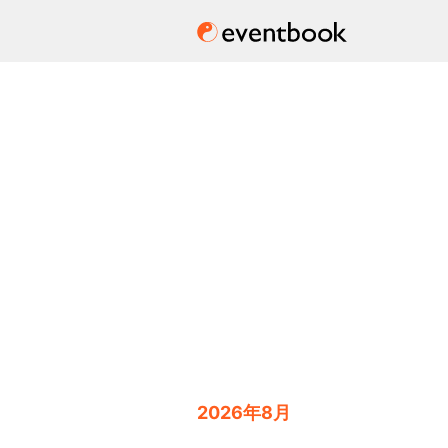
2026年8月