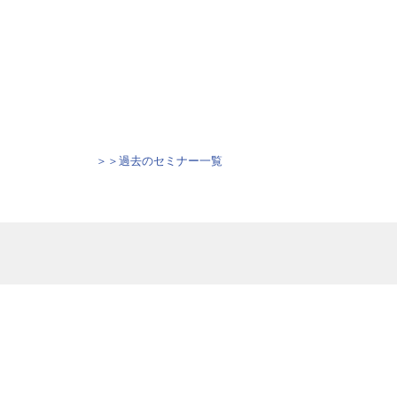
＞＞過去のセミナー一覧