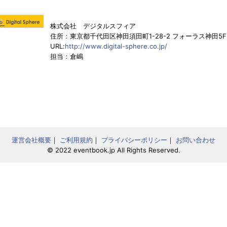
株式会社 デジタルスフィア
住所：東京都千代田区神田須田町1-28-2 フォーラス神田5F
URL:
http://www.digital-sphere.co.jp/
担当：倉嶋
運営会社概要
｜
ご利用規約
｜
プライバシーポリシー
｜
お問い合わせ
© 2022 eventbook.jp All Rights Reserved.