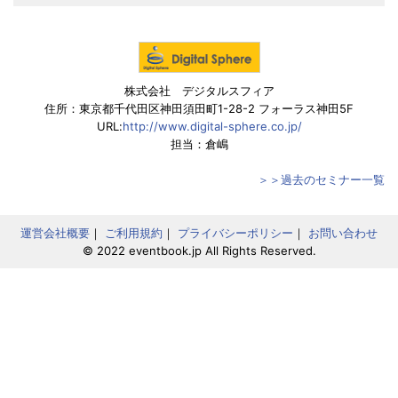
株式会社 デジタルスフィア
住所：東京都千代田区神田須田町1-28-2 フォーラス神田5F
URL:
http://www.digital-sphere.co.jp/
担当：倉嶋
＞＞過去のセミナー一覧
運営会社概要
｜
ご利用規約
｜
プライバシーポリシー
｜
お問い合わせ
© 2022 eventbook.jp All Rights Reserved.