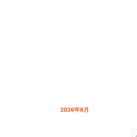
2026年8月