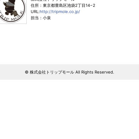
住所：東京都豊島区池袋2丁目14−2
URL:
http://tripmole.co.jp/
担当：小泉
© 株式会社トリップモール All Rights Reserved.