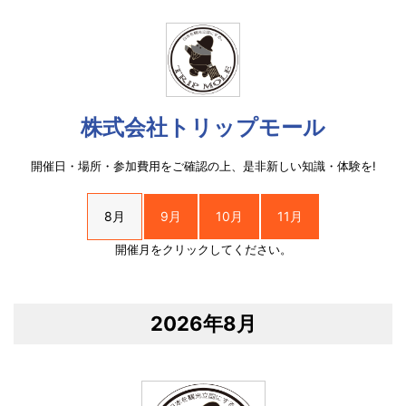
株式会社トリップモール
開催日・場所・参加費用をご確認の上、是非新しい知識・体験を!
8月
9月
10月
11月
開催月をクリックしてください。
2026年8月