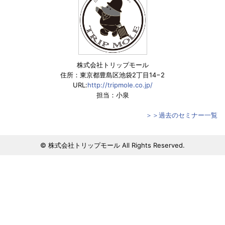
株式会社トリップモール
住所：東京都豊島区池袋2丁目14−2
URL:
http://tripmole.co.jp/
担当：小泉
＞＞過去のセミナー一覧
© 株式会社トリップモール All Rights Reserved.