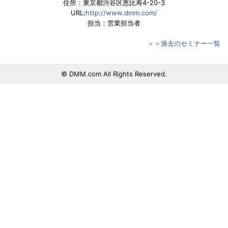
住所：東京都渋谷区恵比寿4-20-3
URL:
http://www.dmm.com/
担当：営業担当者
＞＞過去のセミナー一覧
© DMM.com All Rights Reserved.