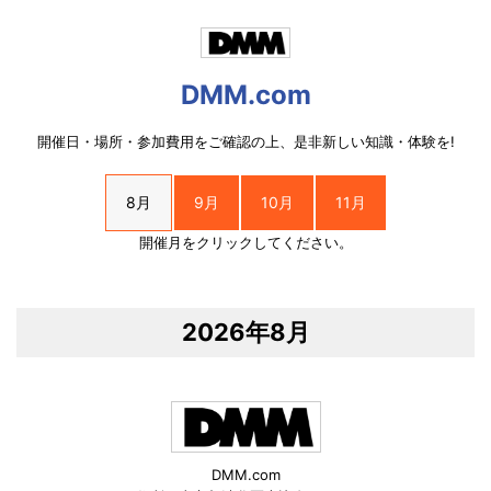
DMM.com
開催日・場所・参加費用をご確認の上、是非新しい知識・体験を!
8月
9月
10月
11月
開催月をクリックしてください。
2026年8月
DMM.com